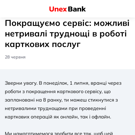
Покращуємо сервіс: можливі
нетривалі труднощі в роботі
карткових послуг
28 червня
Зверни увагу. В понеділок, 1 липня, вранці через
роботи з покращення карткового сервісу, що
заплановані на 8 ранку, ти можеш стикнутися з
нетривалими труднощами при проведенні
карткових операцій як онлайн, так і офлайн.
Ми намагатимемося зробити все так, щоб цей