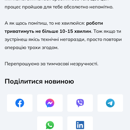
процес пройшов для тебе абсолютно непомітно.
А як щось помітиш, то не хвилюйся:
роботи
триватимуть не більше 10-15 хвилин
. Тож якщо ти
зустрінеш якісь технічні негаразди, просто повтори
операцію трохи згодом.
Перепрошуємо за тимчасові незручності.
Поділитися новиною