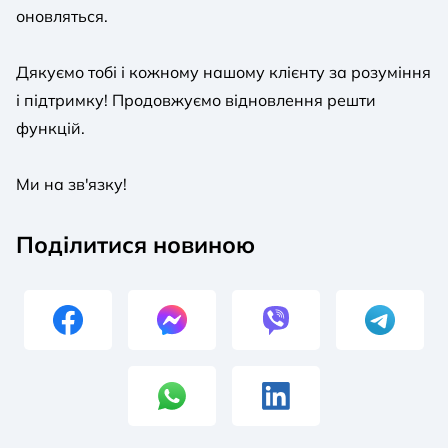
оновляться.
Дякуємо тобі і кожному нашому клієнту за розуміння
і підтримку! Продовжуємо відновлення решти
функцій.
Ми на зв'язку!
Поділитися новиною