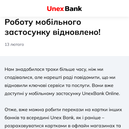
Роботу мобільного
застосунку відновлено!
13 лютого
Нам знадобилося трохи більше часу, ніж ми
сподівалися, але нарешті раді повідомити, що ми
відновили ключові сервіси та послуги. Вони вже
доступні у мобільному застосунку UnexBank Online.
Отже, вже можна робити перекази на картки інших
банків та всередині Unex Bank, як і раніше –
розраховуватися картками в офлайн магазинах та