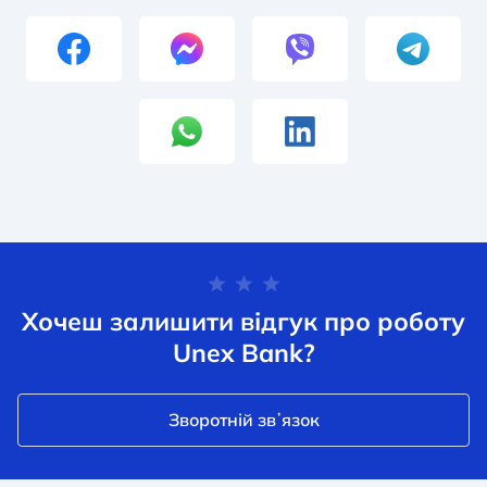
Хочеш залишити відгук про роботу
Unex Bank?
Зворотній звʼязок