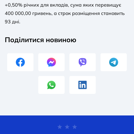
+0,50% річних для вкладів, сума яких перевищує
400 000,00 гривень, а строк розміщення становить
93 дні.
Поділитися новиною