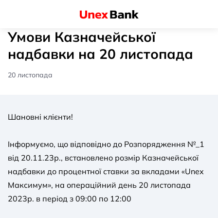
Умови Казначейської
надбавки на 20 листопада
20 листопада
Шановні клієнти!
Інформуємо, що відповідно до Розпорядження №_1
від 20.11.23р., встановлено розмір Казначейської
надбавки до процентної ставки за вкладами «Unex
Максимум», на операційний день 20 листопада
2023р. в період з 09:00 по 12:00