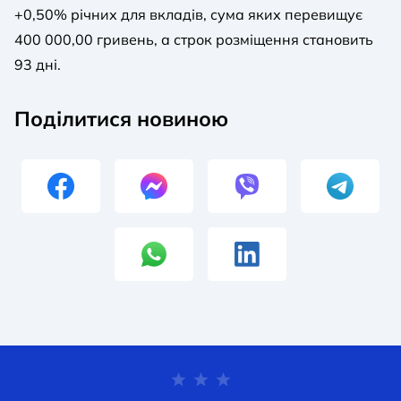
+0,50% річних для вкладів, сума яких перевищує
400 000,00 гривень, а строк розміщення становить
93 дні.
Поділитися новиною