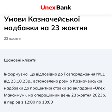
Умови Казначейської
надбавки на 23 жовтня
23 жовтня
Шановні клієнти!
Інформуємо, що відповідно до Розпорядження №_1
від 23.10.23р., встановлено розмір Казначейської
надбавки до процентної ставки за вкладами «Unex
Максимум», на операційний день 23 жовтня 2023р.
в період з 12:00 по 13:00