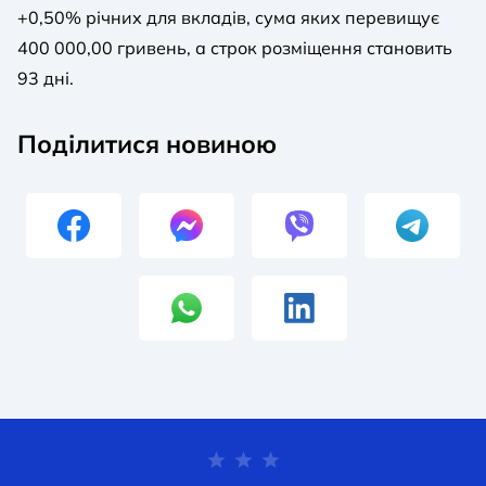
+0,50% річних для вкладів, сума яких перевищує
400 000,00 гривень, а строк розміщення становить
93 дні.
Поділитися новиною