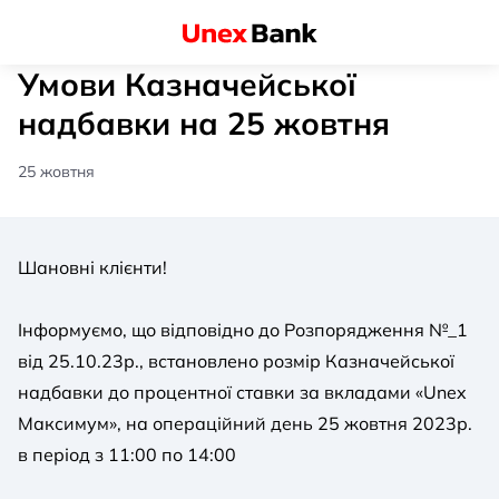
Умови Казначейської
надбавки на 25 жовтня
25 жовтня
Шановні клієнти!
Інформуємо, що відповідно до Розпорядження №_1
від 25.10.23р., встановлено розмір Казначейської
надбавки до процентної ставки за вкладами «Unex
Максимум», на операційний день 25 жовтня 2023р.
в період з 11:00 по 14:00