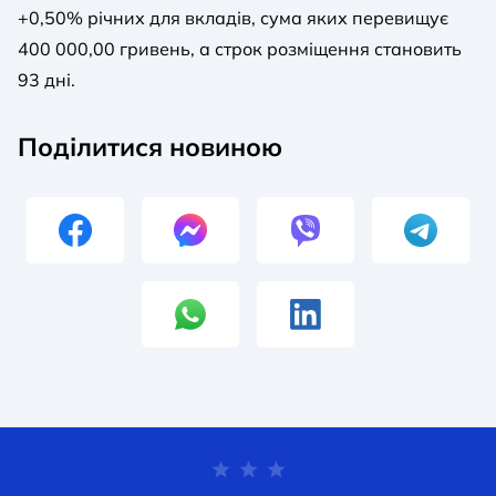
+0,50% річних для вкладів, сума яких перевищує
400 000,00 гривень, а строк розміщення становить
93 дні.
Поділитися новиною