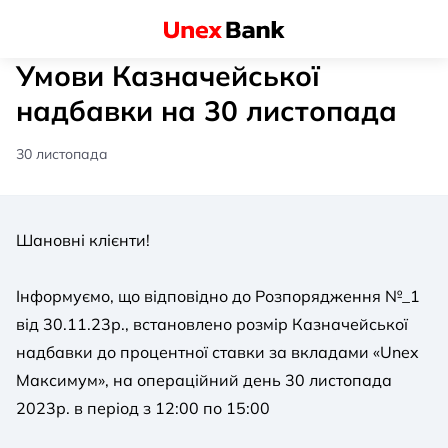
Умови Казначейської
надбавки на 30 листопада
30 листопада
Шановні клієнти!
Інформуємо, що відповідно до Розпорядження №_1
від 30.11.23р., встановлено розмір Казначейської
надбавки до процентної ставки за вкладами «Unex
Максимум», на операційний день 30 листопада
2023р. в період з 12:00 по 15:00