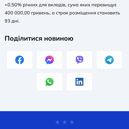
+0,50% річних для вкладів, сума яких перевищує
400 000,00 гривень, а строк розміщення становить
93 дні.
Поділитися новиною