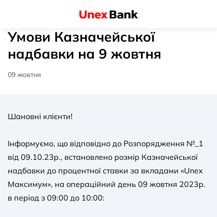
Умови Казначейської
надбавки на 9 жовтня
09 жовтня
Шановні клієнти!
Інформуємо, що відповідно до Розпорядження №_1
від 09.10.23р., встановлено розмір Казначейської
надбавки до процентної ставки за вкладами «Unex
Максимум», на операційний день 09 жовтня 2023р.
в період з 09:00 до 10:00: