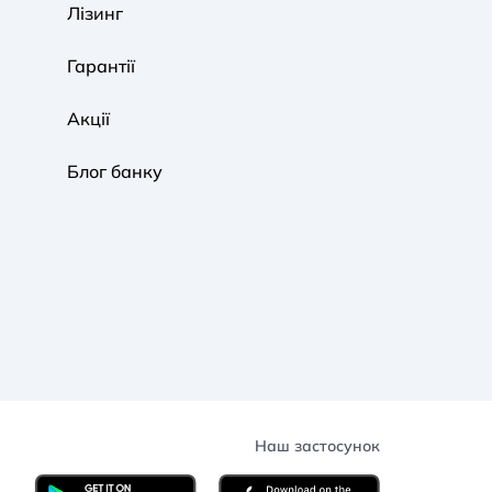
Лізинг
Гарантії
Акції
Блог банку
Наш застосунок