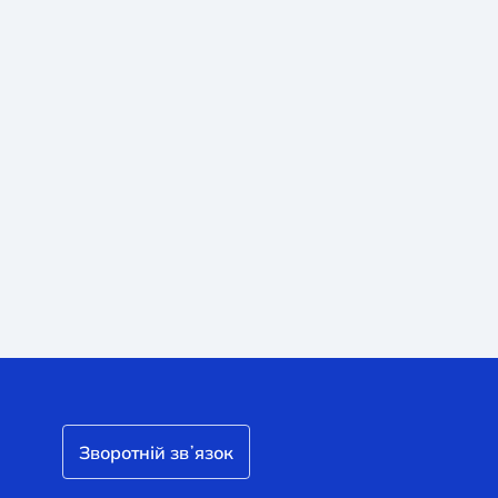
Зворотній звʼязок