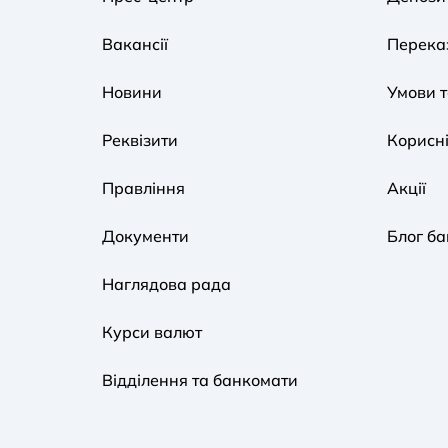
Вакансії
Переказ
Новини
Умови 
Реквізити
Корисні
Правління
Акції
Документи
Блог ба
Наглядова рада
Курси валют
Відділення та банкомати