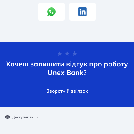
Хочеш залишити відгук про роботу
Unex Bank?
Зворотній звʼязок
Доступність