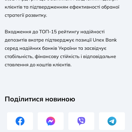
клієнтів та підтвердженням ефективності обраної
стратегії розвитку.
Входження до ТОП-15 рейтингу надійності
депозитів вкотре підтверджує позиції Unex Bank
серед надійних банків України та засвідчує
стабільність, фінансову стійкість і відповідальне
ставлення до коштів клієнтів.
Поділитися новиною