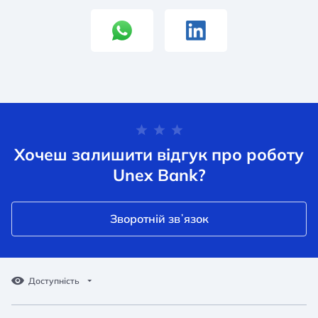
Хочеш залишити відгук про роботу
Unex Bank?
Зворотній звʼязок
Доступність