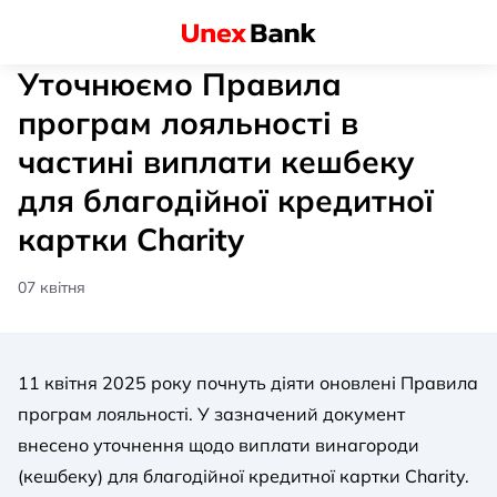
Уточнюємо Правила
програм лояльності в
частині виплати кешбеку
для благодійної кредитної
картки Charity
07 квітня
11 квітня 2025 року почнуть діяти оновлені Правила
програм лояльності. У зазначений документ
внесено уточнення щодо виплати винагороди
(кешбеку) для благодійної кредитної картки Charity.