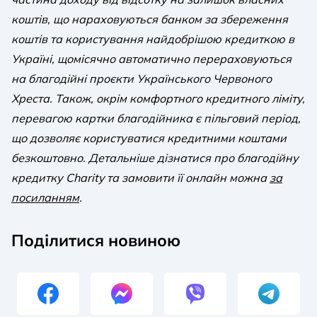
коштів, що нараховуються банком за збереження
коштів та користування найдобрішою кредиткою в
Україні, щомісячно автоматично перераховуються
на благодійні проєкти Українського Червоного
Хреста. Також, окрім комфортного кредитного ліміту,
перевагою картки благодійника є пільговий період,
що дозволяє користуватися кредитними коштами
безкоштовно. Детальніше дізнатися про благодійну
кредитку Charity та замовити її онлайн можна
за
посиланням
.
Поділитися новиною