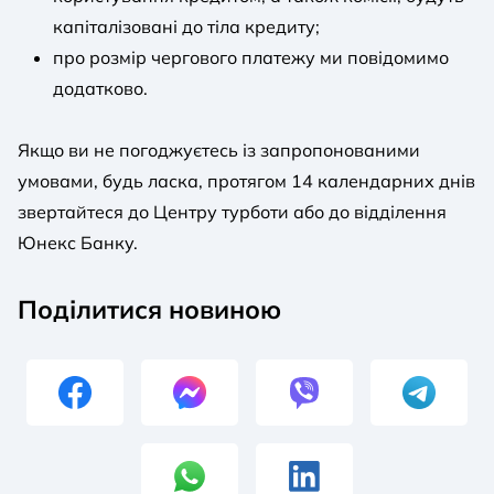
капіталізовані до тіла кредиту;
про розмір чергового платежу ми повідомимо
додатково.
Якщо ви не погоджуєтесь із запропонованими
умовами, будь ласка, протягом 14 календарних днів
звертайтеся до Центру турботи або до відділення
Юнекс Банку.
Поділитися новиною