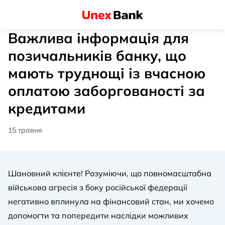
Важлива інформація для
позичальників банку, що
мають труднощі із вчасною
оплатою заборгованості за
кредитами
15 травня
Шановний клієнте! Розуміючи, що повномасштабна
військова агресія з боку російської федерації
негативно вплинула на фінансовий стан, ми хочемо
допомогти та попередити наслідки можливих