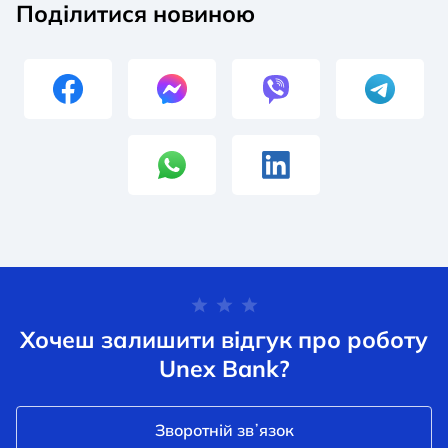
Поділитися новиною
Хочеш залишити відгук про роботу
Unex Bank?
Зворотній звʼязок