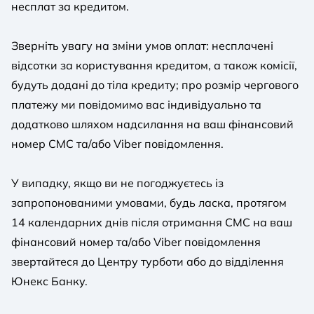
несплат за кредитом.
Зверніть увагу на зміни умов оплат: несплачені
відсотки за користування кредитом, а також комісії,
будуть додані до тіла кредиту; про розмір чергового
платежу ми повідомимо вас індивідуально та
додатково шляхом надсилання на ваш фінансовий
номер СМС та/або Viber повідомлення.
У випадку, якщо ви не погоджуєтесь із
запропонованими умовами, будь ласка, протягом
14 календарних днів після отримання СМС на ваш
фінансовий номер та/або Viber повідомлення
звертайтеся до Центру турботи або до відділення
Юнекс Банку.