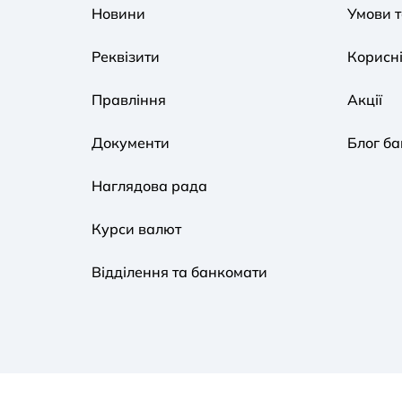
Новини
Умови 
Реквізити
Корисні
Правління
Акції
Документи
Блог ба
Наглядова рада
Курси валют
Відділення та банкомати