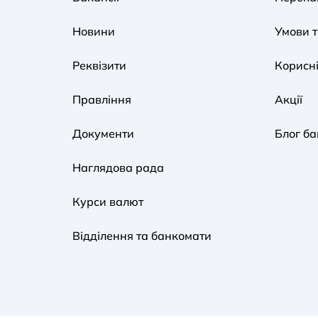
Новини
Умови 
Реквізити
Корисні
Правління
Акції
Документи
Блог ба
Наглядова рада
Курси валют
Відділення та банкомати