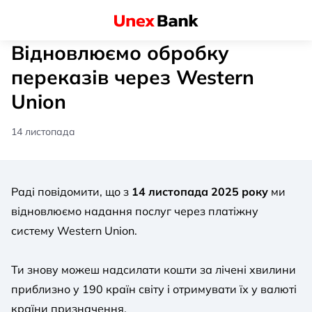
Відновлюємо обробку
переказів через Western
Union
14 листопада
Раді повідомити, що з
14 листопада 2025 року
ми
відновлюємо надання послуг через платіжну
систему Western Union.
Ти знову можеш надсилати кошти за лічені хвилини
приблизно у 190 країн світу і отримувати їх у валюті
країни призначення.