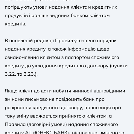
погіршують умови надання клієнтам кредитних
продуктів і раніше виданих банком клієнтам
кредитів.
В оновленій редакції Правил уточнено порядок
надання кредиту, а також інформацію щодо
ознайомлення клієнтом з паспортом споживчого
кредиту до укладання кредитного договору (пункти
3.22. та 3.23.).
Якщо клієнт до дати набуття чинності відповідними
змінами письмово не повідомить банк про
розірвання кредитного договору, пропозиція про
таку зміну вважається прийнятою клієнтом, а
Правила (договірні умови) надання споживчого
кредиту АТ «ЮНЕКС БАНК», відповідно, змінено за