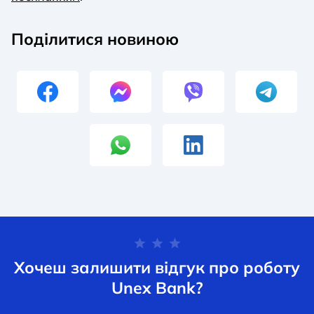
Поділитися новиною
Хочеш залишити відгук про роботу
Unex Bank?