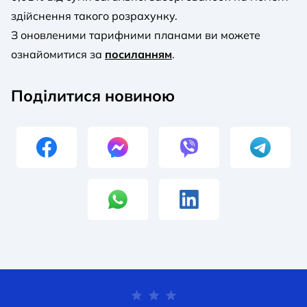
здійснення такого розрахунку.
З оновленими тарифними планами ви можете
ознайомитися за
посиланням
.
Поділитися новиною