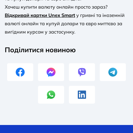
Хочеш купити валюту онлайн просто зараз?
Відкривай картки Unex Smart
у гривні та іноземній
валюті онлайн та купуй долари та євро миттєво за
вигідним курсом у застосунку.
Поділитися новиною