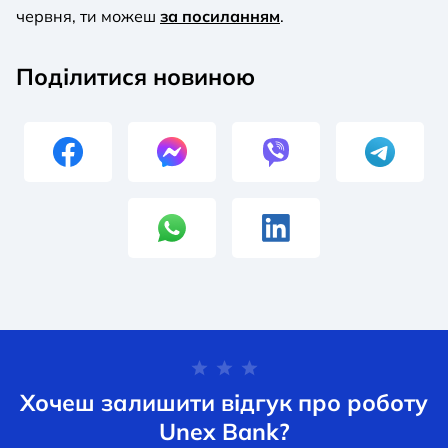
червня, ти можеш
за посиланням
.
Поділитися новиною
Хочеш залишити відгук про роботу
Unex Bank?