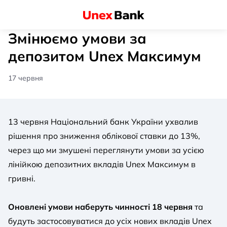
Змінюємо умови за
депозитом Unex Максимум
17 червня
13 червня Національний банк України ухвалив
рішення про зниження облікової ставки до 13%,
через що ми змушені переглянути умови за усією
лінійкою депозитних вкладів Unex Максимум в
гривні.
Оновлені умови наберуть чинності 18 червня
та
будуть застосовуватися до усіх нових вкладів Unex