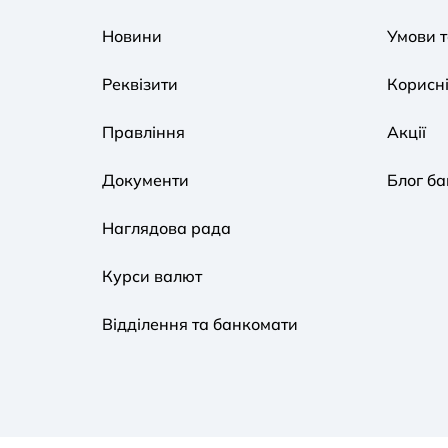
Новини
Умови 
Реквізити
Корисні
Правління
Акції
Документи
Блог ба
Наглядова рада
Курси валют
Відділення та банкомати