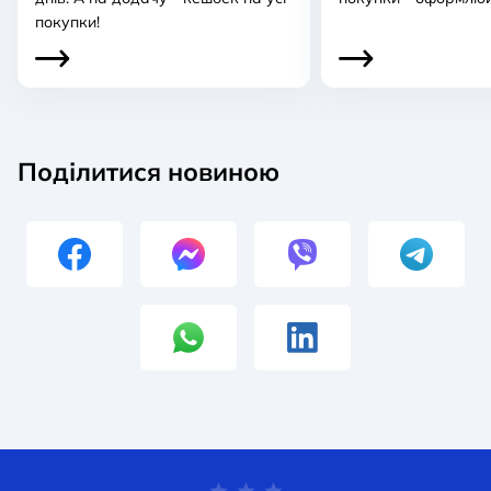
покупки!
Поділитися новиною