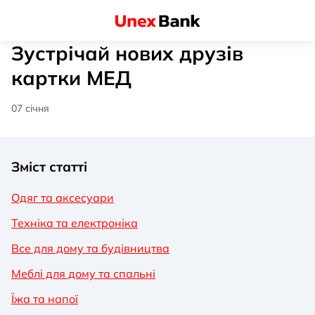
Зустрічай нових друзів
картки МЕД
07 січня
Зміст статті
Одяг та аксесуари
Техніка та електроніка
Все для дому та будівництва
Меблі для дому та спальні
Їжа та напої