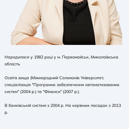
Народилася у 1982 році у м. Первомайськ, Миколаївська
область
Освіта вища (Міжнародний Соломонів Університет,
спеціалізація "Програмне забезпечення автоматизованих
систем" (2004 р.) та "Фінанси" (2007 р.).
В банківській системі з 2004 р. На керівних посадах з 2013
р.