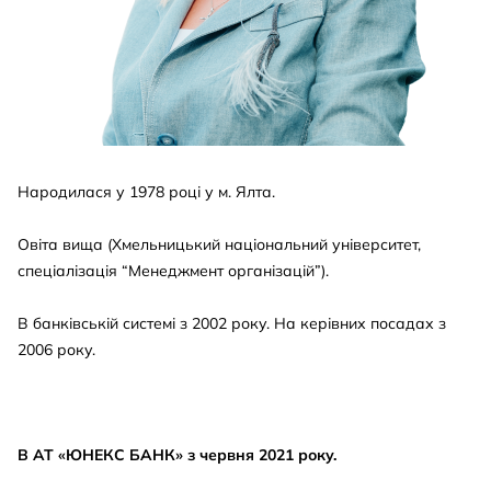
Народилася у 1978 році у м. Ялта.
Овіта вища (Хмельницький національний університет,
спеціалізація “Менеджмент організацій”).
В банківській системі з 2002 року. На керівних посадах з
2006 року.
В АТ «ЮНЕКС БАНК» з червня 2021 року.