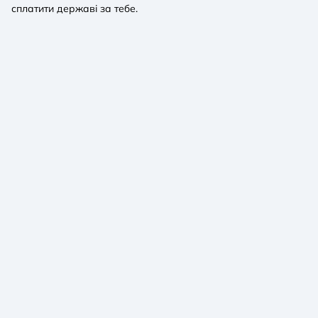
сплатити державі за тебе.