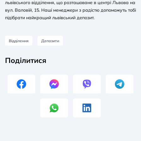
львівського відділення, що розташоване в центрі Львова на
вул. Валовій, 15. Наші менеджери з радістю допоможуть тобі
підібрати найкращий львівський депозит.
Відділення
Депозити
Поділитися