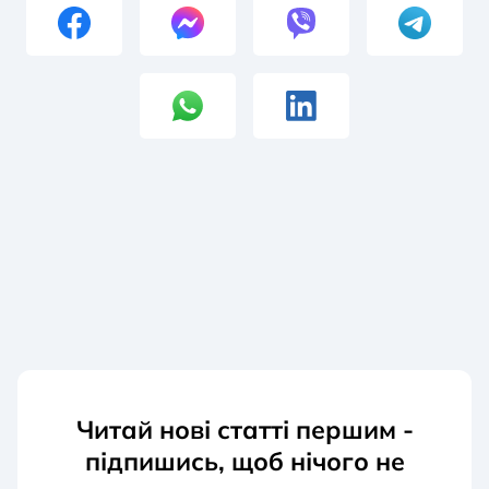
Читай нові статті першим -
підпишись, щоб нічого не