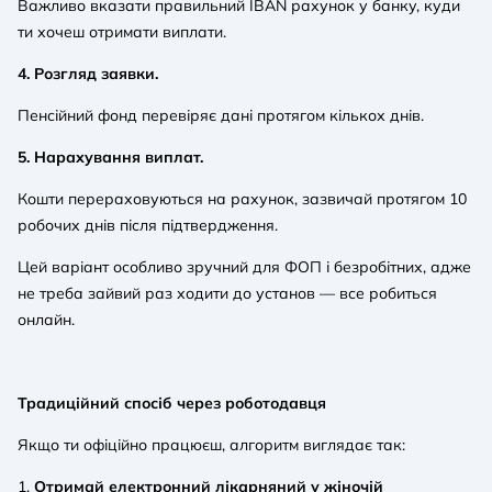
Важливо вказати правильний IBAN рахунок у банку, куди
ти хочеш отримати виплати.
4. Розгляд заявки.
Пенсійний фонд перевіряє дані протягом кількох днів.
5. Нарахування виплат.
Кошти перераховуються на рахунок, зазвичай протягом 10
робочих днів після підтвердження.
Цей варіант особливо зручний для ФОП і безробітних, адже
не треба зайвий раз ходити до установ — все робиться
онлайн.
Традиційний спосіб через роботодавця
Якщо ти офіційно працюєш, алгоритм виглядає так:
1.
Отримай електронний лікарняний у жіночій