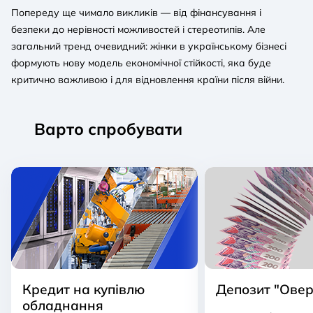
Попереду ще чимало викликів — від фінансування і
безпеки до нерівності можливостей і стереотипів. Але
загальний тренд очевидний: жінки в українському бізнесі
формують нову модель економічної стійкості, яка буде
критично важливою і для відновлення країни після війни.
Варто спробувати
Кредит на купівлю
Депозит "Овер
обладнання