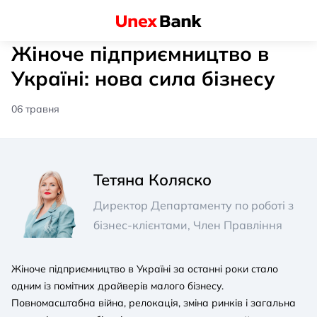
Жіноче підприємництво в
Україні: нова сила бізнесу
06 травня
Тетяна Коляско
Директор Департаменту по роботі з
бізнес-клієнтами, Член Правління
Жіноче підприємництво в Україні за останні роки стало
одним із помітних драйверів малого бізнесу.
Повномасштабна війна, релокація, зміна ринків і загальна