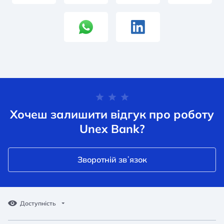
Хочеш залишити відгук про роботу
Unex Bank?
Зворотній звʼязок
Доступність