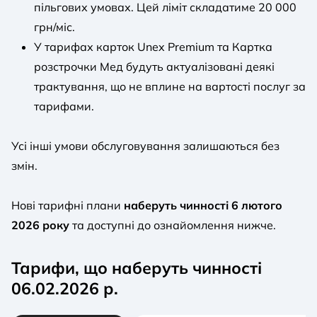
пільгових умовах. Цей ліміт складатиме 20 000
грн/міс.
У тарифах карток Unex Premium та Картка
розстрочки Мед будуть актуалізовані деякі
трактування, що не вплине на вартості послуг за
тарифами.
Усі інші умови обслуговування залишаються без
змін.
Нові тарифні плани
наберуть чинності 6 лютого
2026 року
та доступні до ознайомлення нижче.
Тарифи, що наберуть чинності
06.02.2026 р.