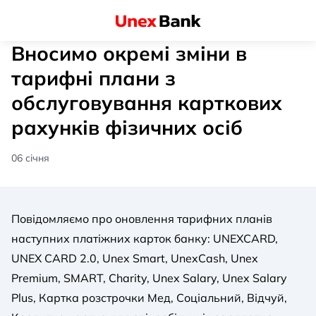
Вносимо окремі зміни в
тарифні плани з
обслуговування карткових
рахунків фізичних осіб
06 січня
Повідомляємо про оновлення тарифних планів
наступних платіжних карток банку: UNEXCARD,
UNEX CARD 2.0, Unex Smart, UnexCash, Unex
Premium, SMART, Charity, Unex Salary, Unex Salary
Plus, Картка розстрочки Мед, Соціальний, Відчуй,