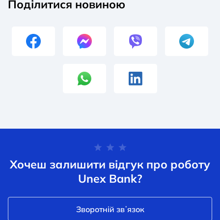
Поділитися новиною
Хочеш залишити відгук про роботу
Unex Bank?
Зворотній звʼязок