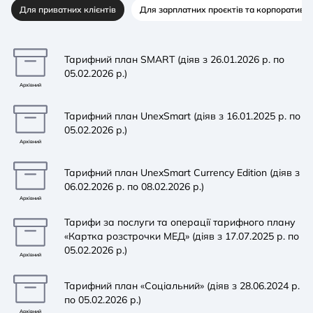
Для приватних клієнтів
Для зарплатних проєктів та корпоративн
Тарифний план SMART (діяв з 26.01.2026 р. по
05.02.2026 р.)
Архівний
Тарифний план UnexSmart (діяв з 16.01.2025 р. по
05.02.2026 р.)
Архівний
Тарифний план UnexSmart Currency Edition (діяв з
06.02.2026 р. по 08.02.2026 р.)
Архівний
Тарифи за послуги та операції тарифного плану
«Картка розстрочки МЕД» (діяв з 17.07.2025 р. по
05.02.2026 р.)
Архівний
Тарифний план «Соціальний» (діяв з 28.06.2024 р.
по 05.02.2026 р.)
Архівний