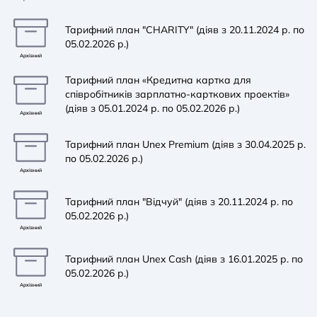
Тарифний план "CHARITY" (діяв з 20.11.2024 р. по
05.02.2026 р.)
Архівний
Тарифний план «Кредитна картка для
співробітників зарплатно-карткових проектів»
(діяв з 05.01.2024 р. по 05.02.2026 р.)
Архівний
Тарифний план Unex Premium (діяв з 30.04.2025 р.
по 05.02.2026 р.)
Архівний
Тарифний план "Відчуй" (діяв з 20.11.2024 р. по
05.02.2026 р.)
Архівний
Тарифний план Unex Cash (діяв з 16.01.2025 р. по
05.02.2026 р.)
Архівний