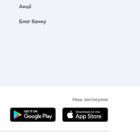
Акції
Блог банку
Наш застосунок