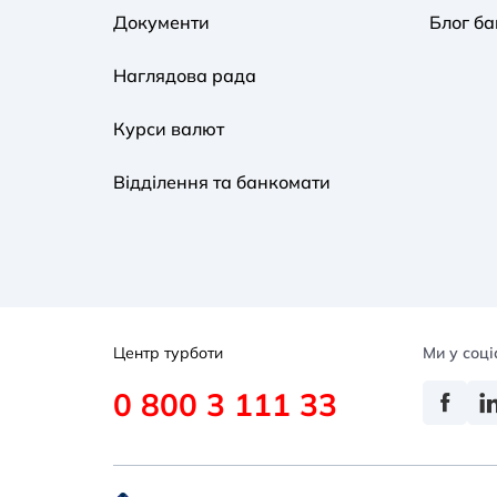
Документи
Блог ба
Наглядова рада
Курси валют
Відділення та банкомати
Центр турботи
Ми у соц
0 800 3 111 33