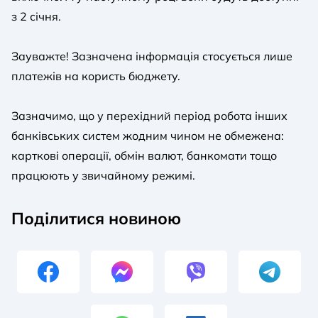
з 2 січня.
Зауважте! Зазначена інформація стосується лише
платежів на користь бюджету.
Зазначимо, що у перехідний період робота інших
банківських систем жодним чином не обмежена:
карткові операції, обмін валют, банкомати тощо
працюють у звичайному режимі.
Поділитися новиною