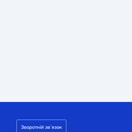
Зворотній звʼязок