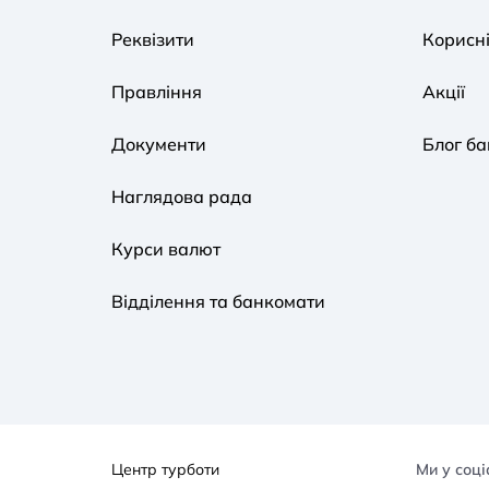
Реквізити
Корисні
Правління
Акції
Документи
Блог ба
Наглядова рада
Курси валют
Відділення та банкомати
Центр турботи
Ми у соц