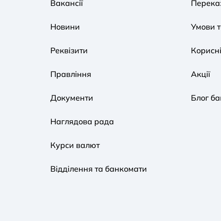
Вакансії
Переказ
Новини
Умови 
Реквізити
Корисні
Правління
Акції
Документи
Блог ба
Наглядова рада
Курси валют
Відділення та банкомати