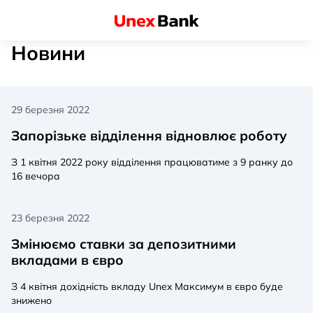
Новини
29 березня 2022
Запорізьке відділення відновлює роботу
З 1 квітня 2022 року відділення працюватиме з 9 ранку до
16 вечора
23 березня 2022
Змінюємо ставки за депозитними
вкладами в євро
З 4 квітня дохідність вкладу Unex Максимум в євро буде
знижено