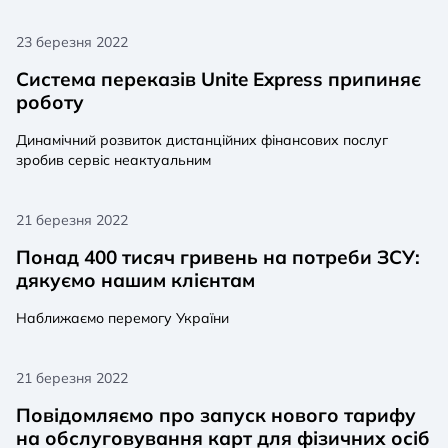
23 березня 2022
Система переказів Unite Express припиняє
роботу
Динамічний розвиток дистанційних фінансових послуг
зробив сервіс неактуальним
21 березня 2022
Понад 400 тисяч гривень на потреби ЗСУ:
дякуємо нашим клієнтам
Наближаємо перемогу України
21 березня 2022
Повідомляємо про запуск нового тарифу
на обслуговування карт для фізичних осіб