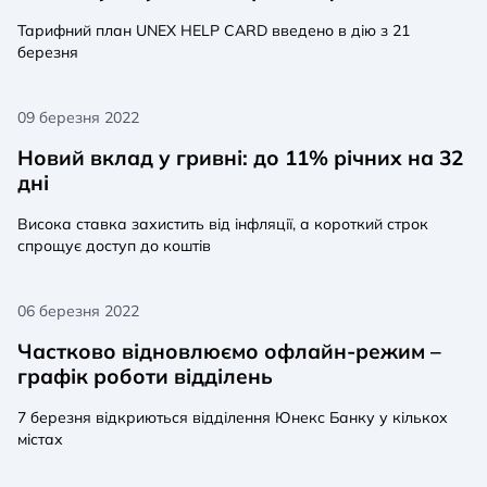
Тарифний план UNEX HELP CARD введено в дію з 21
березня
09 березня 2022
Новий вклад у гривні: до 11% річних на 32
дні
Висока ставка захистить від інфляції, а короткий строк
спрощує доступ до коштів
06 березня 2022
Частково відновлюємо офлайн-режим –
графік роботи відділень
7 березня відкриються відділення Юнекс Банку у кількох
містах