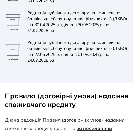
30.05.2025 р.)
Редакція публічного договору на комплексне
банківське обслуговування фізичних осіб (ДКБО)
від 30.04.2025 р. (діяла з 30.05.2025 р. по
31.07.2025 р.)
Архівний
Редакція публічного договору на комплексне
банківське обслуговування фізичних осіб (ДКБО)
від 27.06.2025 р. (діяла з 01.08.2025 р. по
24.08.2025 р.)
Архівний
Правила (договірні умови) надання
споживчого кредиту
Діюча редакція Правил (договірних умов) надання
споживчого кредиту доступна
за посиланням
.