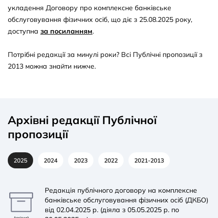
укладення Договору про комплексне банківське
обслуговування фізичних осіб, що діє з 25.08.2025 року,
доступна
за посиланням
.
Потрібні редакції за минулі роки? Всі Публічні пропозиції з
2013 можна знайти нижче.
Архівні редакції Публічної
пропозиції
2025
2024
2023
2022
2021-2013
Редакція публічного договору на комплексне
банківське обслуговування фізичних осіб (ДКБО)
від 02.04.2025 р. (діяла з 05.05.2025 р. по
Архівний